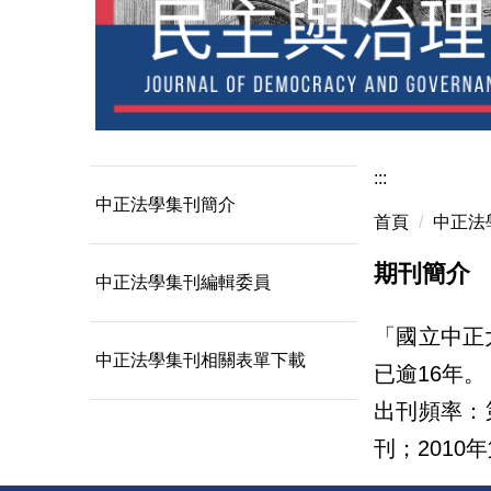
:::
中正法學集刊簡介
首頁
中正法
期刊簡介
中正法學集刊編輯委員
「國立中正
中正法學集刊相關表單下載
已逾16年。
出刊頻率：
刊；2010