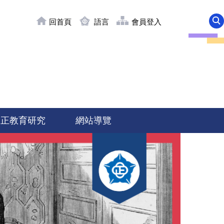
回首頁
語言
會員登入
中正教育研究
網站導覽