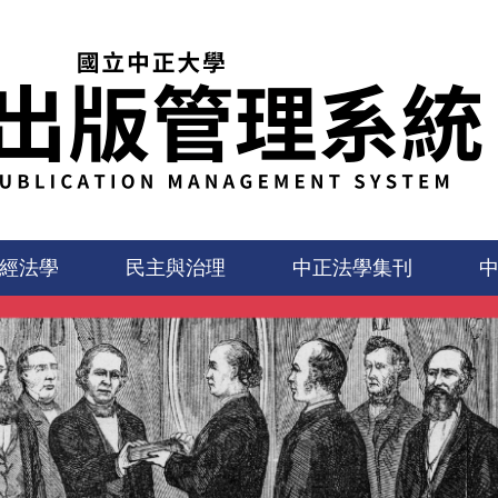
經法學
民主與治理
中正法學集刊