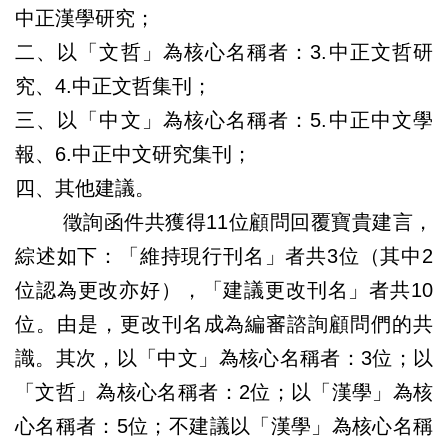
中正漢學研究；
二、以「文哲」為核心名稱者：3.中正文哲研
究、4.中正文哲集刊；
三、以「中文」為核心名稱者：5.中正中文學
報、6.中正中文研究集刊；
四、其他建議。
徵詢函件共獲得11位顧問回覆寶貴建言，
綜述如下：「維持現行刊名」者共3位（其中2
位認為更改亦好），「建議更改刊名」者共10
位。由是，更改刊名成為編審諮詢顧問們的共
識。其次，以「中文」為核心名稱者：3位；以
「文哲」為核心名稱者：2位；以「漢學」為核
心名稱者：5位；不建議以「漢學」為核心名稱