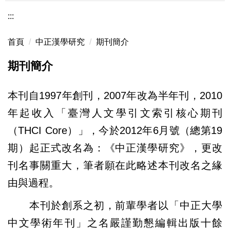
:::
首頁
中正漢學研究
期刊簡介
期刊簡介
本刊自1997年創刊，2007年改為半年刊，2010
年起收入「臺灣人文學引文索引核心期刊
（THCI Core）」，今於2012年6月號（總第19
期）起正式改名為：《中正漢學研究》，更改
刊名事關重大，筆者願在此略述本刊改名之緣
由與過程。
本刊於創系之初，前輩學者以「中正大學
中文學術年刊」之名嚴謹勤懇編輯出版十餘