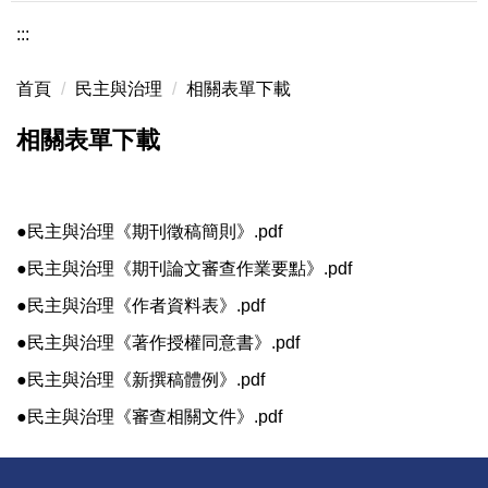
:::
首頁
民主與治理
相關表單下載
相關表單下載
●民主與治理《期刊徵稿簡則》.pdf
●民主與治理《期刊論文審查作業要點》.pdf
●民主與治理《作者資料表》.pdf
●民主與治理《著作授權同意書》.pdf
●民主與治理《新撰稿體例》.pdf
●民主與治理《審查相關文件》.pdf