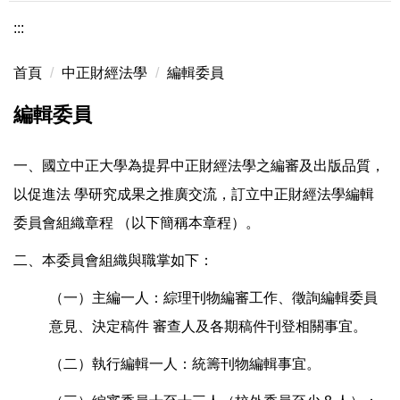
:::
首頁
中正財經法學
編輯委員
編輯委員
一、國立中正大學為提昇中正財經法學之編審及出版品質，
以促進法 學研究成果之推廣交流，訂立中正財經法學編輯
委員會組織章程 （以下簡稱本章程）。
二、本委員會組織與職掌如下：
（一）主編一人：綜理刊物編審工作、徵詢編輯委員
意見、決定稿件 審查人及各期稿件刊登相關事宜。
（二）執行編輯一人：統籌刊物編輯事宜。