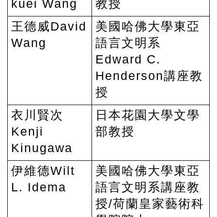
kuei Wang
教授
王德威David
美國哈佛大學東亞
Wang
語言文明系
Edward C.
Henderson講座教
授
衣川賢次
日本花園大學文學
Kenji
部教授
Kinugawa
伊維德Wilt
美國哈佛大學東亞
L. Idema
語言文明系講座教
授/荷蘭皇家藝術科