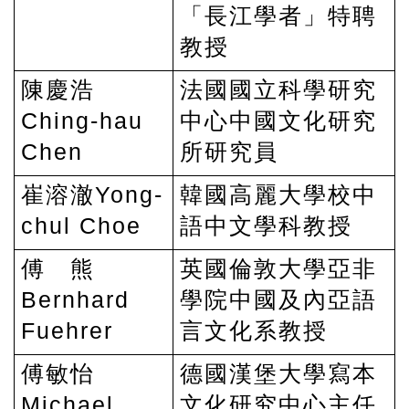
「長江學者」特聘
教授
陳慶浩
法國國立科學研究
Ching-hau
中心中國文化研究
Chen
所研究員
崔溶澈Yong-
韓國高麗大學校中
chul Choe
語中文學科教授
傅 熊
英國倫敦大學亞非
Bernhard
學院中國及內亞語
Fuehrer
言文化系教授
傅敏怡
德國漢堡大學寫本
Michael
文化研究中心主任