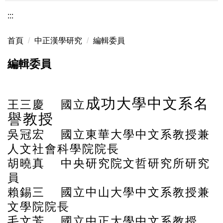
:::
首頁
中正漢學研究
編輯委員
編輯委員
成功大學中文系名
王三慶 國立
譽教授
吳冠宏 國立東華大學中文系教授兼
人文社會科學院院長
胡曉真 中央研究院文哲研究所研究
員
賴錫三 國立中山大學中文系教授兼
文學院院長
毛文芳 國立中正大學中文系教授