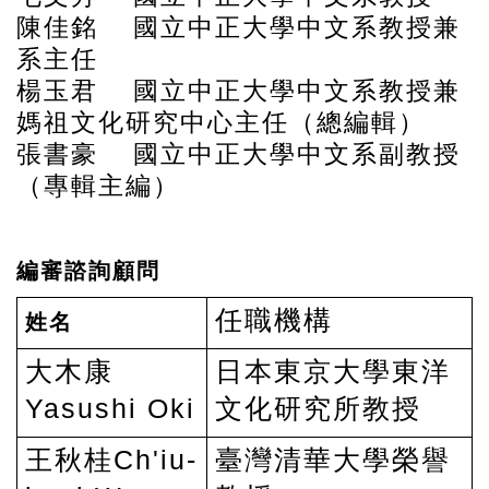
陳佳銘 國立中正大學中文系教授兼
系主任
楊玉君 國立中正大學中文系教授兼
媽祖文化研究中心主任（總編輯）
張書豪 國立中正大學中文系副教授
（專輯主編）
編審諮詢顧問
任職機構
姓名
大木康
日本東京大學東洋
Yasushi Oki
文化研究所教授
王秋桂Ch'iu-
臺灣清華大學榮譽